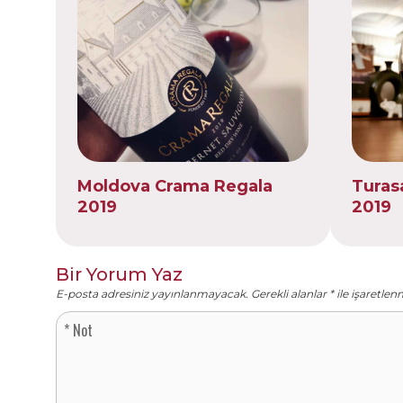
Moldova Crama Regala
Turas
2019
2019
Bir Yorum Yaz
E-posta adresiniz yayınlanmayacak.
Gerekli alanlar
*
ile işaretlen