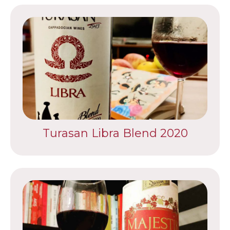
Turasan Libra Blend 2020