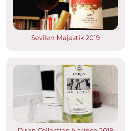
Sevilen Majestik 2019
Diren Collection Narince 2019