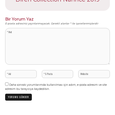
Bir Yorum Yaz
E-posta adresiniz yayınlanmayacak.
Gerekli alanlar
*
ile işaretlenmişlerdir
Daha sonraki yorumlarımda kullanılması için adım, e-posta adresim ve site
adresim bu tarayıcıya kaydedilsin.