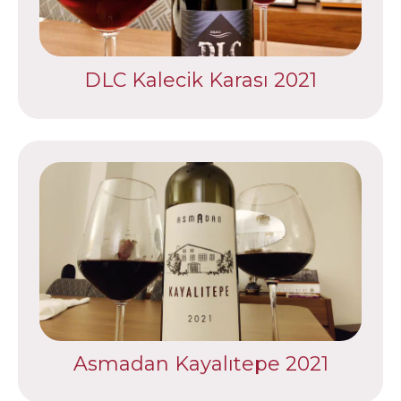
DLC Kalecik Karası 2021
Asmadan Kayalıtepe 2021