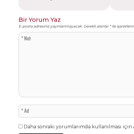
Bir Yorum Yaz
E-posta adresiniz yayınlanmayacak.
Gerekli alanlar
*
ile işaretlen
Daha sonraki yorumlarımda kullanılması için a