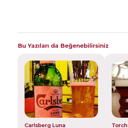
Bu Yazıları da Beğenebilirsiniz
Carlsberg Luna
Torch