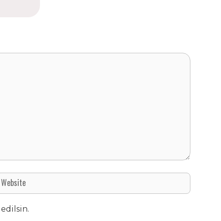
edilsin.