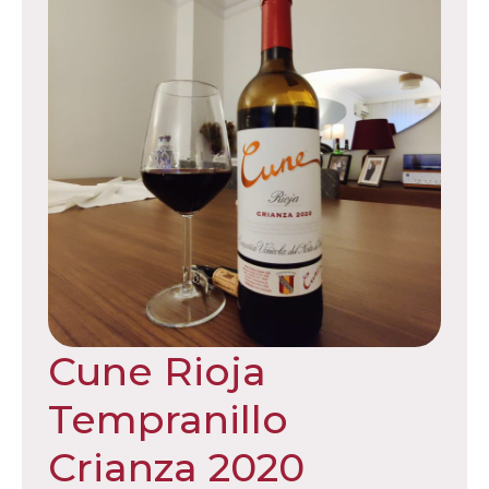
Cune Rioja
Tempranillo
Crianza 2020