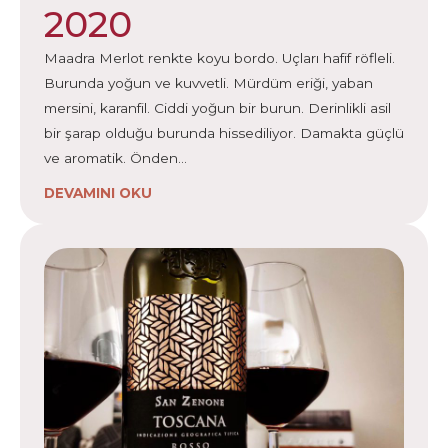
2020
Maadra Merlot renkte koyu bordo. Uçları hafif röfleli.
Burunda yoğun ve kuvvetli. Mürdüm eriği, yaban
mersini, karanfil. Ciddi yoğun bir burun. Derinlikli asil
bir şarap olduğu burunda hissediliyor. Damakta güçlü
ve aromatik. Önden…
DEVAMINI OKU