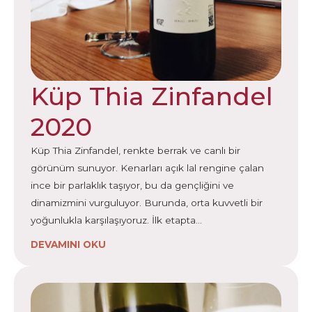
Küp Thia Zinfandel
2020
Küp Thia Zinfandel, renkte berrak ve canlı bir
görünüm sunuyor. Kenarları açık lal rengine çalan
ince bir parlaklık taşıyor, bu da gençliğini ve
dinamizmini vurguluyor. Burunda, orta kuvvetli bir
yoğunlukla karşılaşıyoruz. İlk etapta…
DEVAMINI OKU